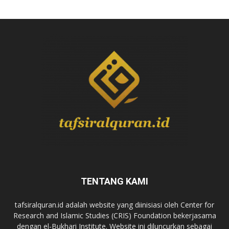
TENTANG KAMI
tafsiralquran.id adalah website yang diinisiasi oleh Center for
Research and Islamic Studies (CRIS) Foundation bekerjasama
dengan el-Bukhari Institute. Website ini diluncurkan sebagai