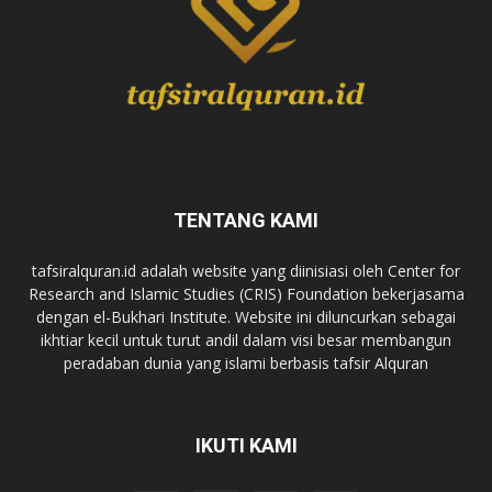
TENTANG KAMI
tafsiralquran.id adalah website yang diinisiasi oleh Center for
Research and Islamic Studies (CRIS) Foundation bekerjasama
dengan el-Bukhari Institute. Website ini diluncurkan sebagai
ikhtiar kecil untuk turut andil dalam visi besar membangun
peradaban dunia yang islami berbasis tafsir Alquran
IKUTI KAMI