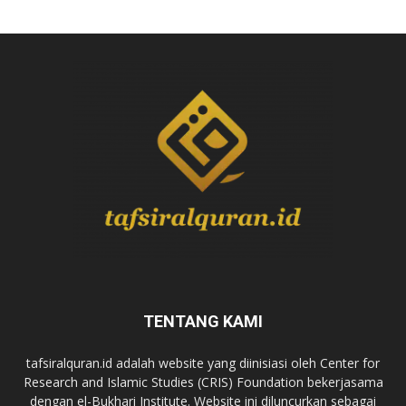
TENTANG KAMI
tafsiralquran.id adalah website yang diinisiasi oleh Center for
Research and Islamic Studies (CRIS) Foundation bekerjasama
dengan el-Bukhari Institute. Website ini diluncurkan sebagai