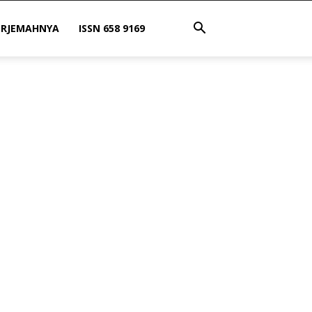
ERJEMAHNYA
ISSN 658 9169