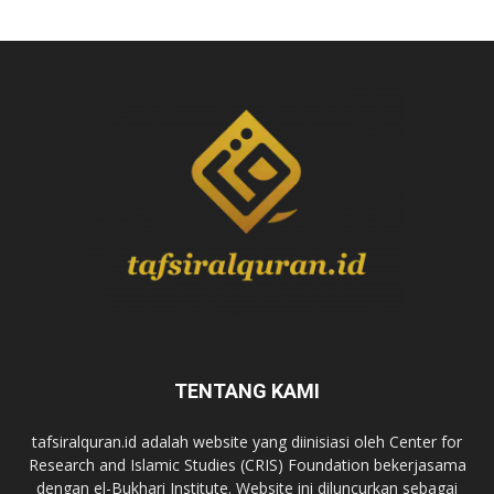
TENTANG KAMI
tafsiralquran.id adalah website yang diinisiasi oleh Center for
Research and Islamic Studies (CRIS) Foundation bekerjasama
dengan el-Bukhari Institute. Website ini diluncurkan sebagai