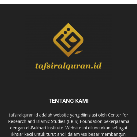
TENTANG KAMI
tafsiralquran.id adalah website yang diinisiasi oleh Center for
Research and Islamic Studies (CRIS) Foundation bekerjasama
dengan el-Bukhari Institute. Website ini diluncurkan sebagai
ikhtiar kecil untuk turut andil dalam visi besar membangun