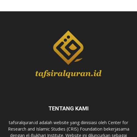
TENTANG KAMI
tafsiralquran.id adalah website yang diinisiasi oleh Center for
Research and Islamic Studies (CRIS) Foundation bekerjasama
dengan el-Bukhari Institute. Website ini diluncurkan sebagai