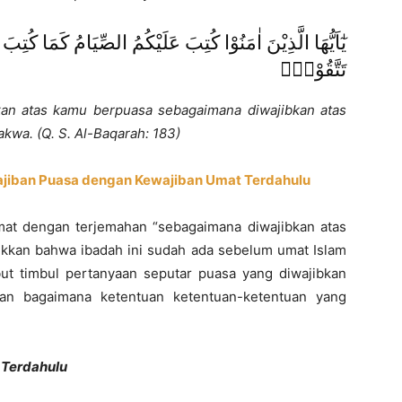
يٰٓاَيُّهَا الَّذِيْنَ اٰمَنُوْا كُتِبَ عَلَيْكُمُ الصِّيَامُ كَمَا كُتِبَ
تَتَّقُوْنَۙ
kan atas kamu berpuasa sebagaimana diwajibkan atas
wa. (Q. S. Al-Baqarah: 183)
jiban Puasa dengan Kewajiban Umat Terdahulu
imat dengan terjemahan “sebagaimana diwajibkan atas
kan bahwa ibadah ini sudah ada sebelum umat Islam
ut timbul pertanyaan seputar puasa yang diwajibkan
an bagaimana ketentuan ketentuan-ketentuan yang
 Terdahulu