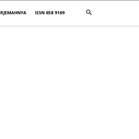
ERJEMAHNYA
ISSN 658 9169