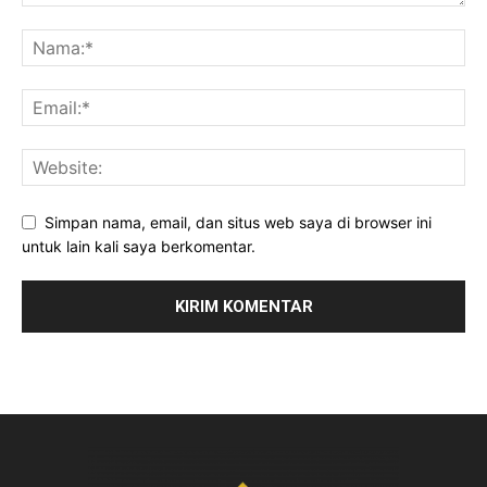
Simpan nama, email, dan situs web saya di browser ini
untuk lain kali saya berkomentar.