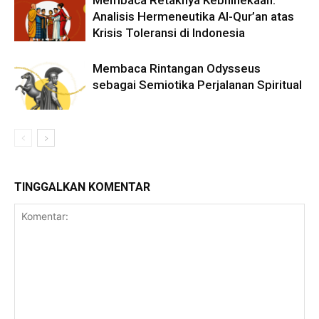
Analisis Hermeneutika Al-Qur’an atas
Krisis Toleransi di Indonesia
Membaca Rintangan Odysseus
sebagai Semiotika Perjalanan Spiritual
TINGGALKAN KOMENTAR