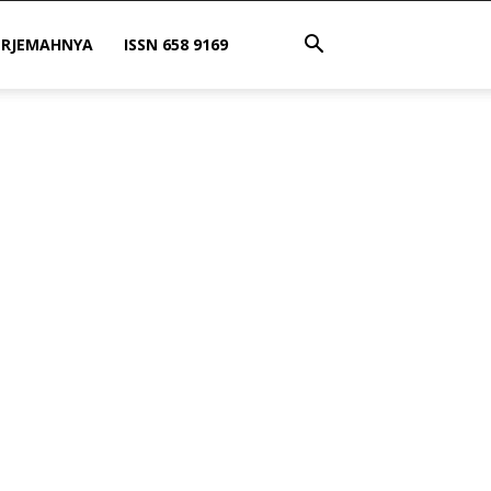
ERJEMAHNYA
ISSN 658 9169