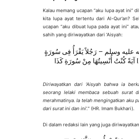
Kalau memang ucapan “aku lupa ayat ini” d
kita lupa ayat tertentu dari Al-Qur’an? S
ucapan “aku dibuat lupa pada ayat ini” ata
sahih yang diriwayatkan dari ‘Aisyah:
ه عليه وسلم – رَجُلاً يَقْرَأُ فِى سُورَةٍ
ذَا آيَةً كُنْتُ أُنْسِيتُهَا مِنْ سُورَةِ كَذَا
Diriwayatkan dari ‘Aisyah bahwa ia berka
seorang lelaki membaca sebuah surat di
merahmatinya. Ia telah mengingatkan aku pad
dari surat ini dan ini’.
” (HR. Imam Bukhari).
Di dalam redaksi lain yang juga diriwayatk