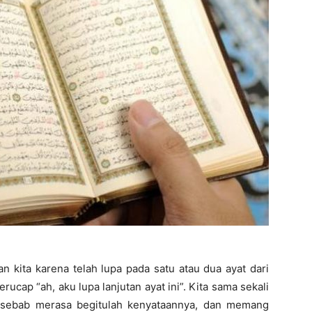
 kita karena telah lupa pada satu atau dua ayat dari
erucap “ah, aku lupa lanjutan ayat ini”. Kita sama sekali
i sebab merasa begitulah kenyataannya, dan memang