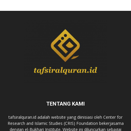
TENTANG KAMI
tafsiralquran.id adalah website yang diinisiasi oleh Center for
Research and Islamic Studies (CRIS) Foundation bekerjasama
dengan el-Bukhari Institute. Website ini diluncurkan sebagai