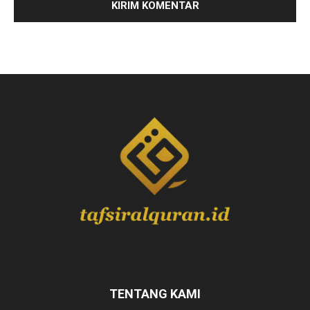
TENTANG KAMI