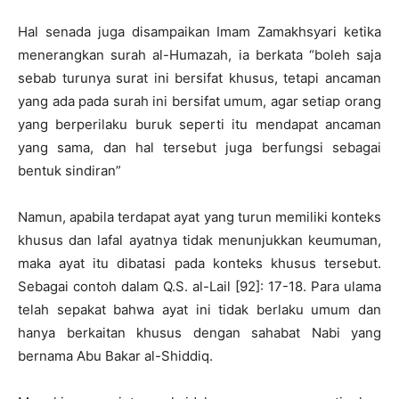
Hal senada juga disampaikan Imam Zamakhsyari ketika
menerangkan surah al-Humazah, ia berkata “boleh saja
sebab turunya surat ini bersifat khusus, tetapi ancaman
yang ada pada surah ini bersifat umum, agar setiap orang
yang berperilaku buruk seperti itu mendapat ancaman
yang sama, dan hal tersebut juga berfungsi sebagai
bentuk sindiran”
Namun, apabila terdapat ayat yang turun memiliki konteks
khusus dan lafal ayatnya tidak menunjukkan keumuman,
maka ayat itu dibatasi pada konteks khusus tersebut.
Sebagai contoh dalam Q.S. al-Lail [92]: 17-18. Para ulama
telah sepakat bahwa ayat ini tidak berlaku umum dan
hanya berkaitan khusus dengan sahabat Nabi yang
bernama Abu Bakar al-Shiddiq.