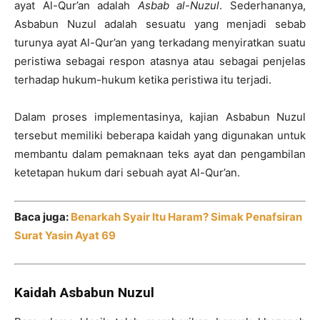
ayat Al-Qur’an adalah
Asbab al-Nuzul
. Sederhananya,
Asbabun Nuzul adalah sesuatu yang menjadi sebab
turunya ayat Al-Qur’an yang terkadang menyiratkan suatu
peristiwa sebagai respon atasnya atau sebagai penjelas
terhadap hukum-hukum ketika peristiwa itu terjadi.
Dalam proses implementasinya, kajian Asbabun Nuzul
tersebut memiliki beberapa kaidah yang digunakan untuk
membantu dalam pemaknaan teks ayat dan pengambilan
ketetapan hukum dari sebuah ayat Al-Qur’an.
Baca juga:
Benarkah Syair Itu Haram? Simak Penafsiran
Surat Yasin Ayat 69
Kaidah Asbabun Nuzul