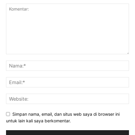
Simpan nama, email, dan situs web saya di browser ini
untuk lain kali saya berkomentar.