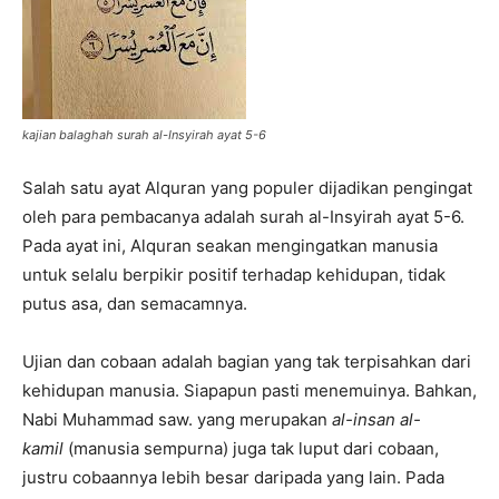
kajian balaghah surah al-Insyirah ayat 5-6
Salah satu ayat Alquran yang populer dijadikan pengingat
oleh para pembacanya adalah surah al-Insyirah ayat 5-6.
Pada ayat ini, Alquran seakan mengingatkan manusia
untuk selalu berpikir positif terhadap kehidupan, tidak
putus asa, dan semacamnya.
Ujian dan cobaan adalah bagian yang tak terpisahkan dari
kehidupan manusia. Siapapun pasti menemuinya. Bahkan,
Nabi Muhammad saw. yang merupakan
al-insan al-
kamil
(manusia sempurna) juga tak luput dari cobaan,
justru cobaannya lebih besar daripada yang lain. Pada