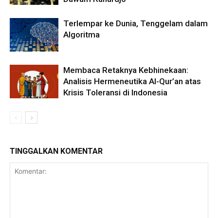
Terlempar ke Dunia, Tenggelam dalam
Algoritma
Membaca Retaknya Kebhinekaan:
Analisis Hermeneutika Al-Qur’an atas
Krisis Toleransi di Indonesia
TINGGALKAN KOMENTAR