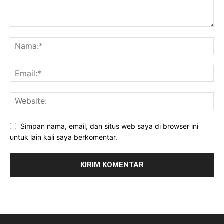
Simpan nama, email, dan situs web saya di browser ini
untuk lain kali saya berkomentar.