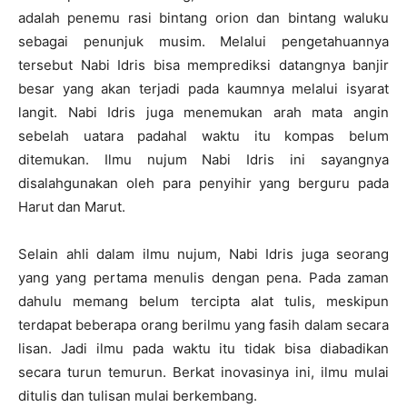
adalah penemu rasi bintang orion dan bintang waluku
sebagai penunjuk musim. Melalui pengetahuannya
tersebut Nabi Idris bisa memprediksi datangnya banjir
besar yang akan terjadi pada kaumnya melalui isyarat
langit. Nabi Idris juga menemukan arah mata angin
sebelah uatara padahal waktu itu kompas belum
ditemukan. Ilmu nujum Nabi Idris ini sayangnya
disalahgunakan oleh para penyihir yang berguru pada
Harut dan Marut.
Selain ahli dalam ilmu nujum, Nabi Idris juga seorang
yang yang pertama menulis dengan pena. Pada zaman
dahulu memang belum tercipta alat tulis, meskipun
terdapat beberapa orang berilmu yang fasih dalam secara
lisan. Jadi ilmu pada waktu itu tidak bisa diabadikan
secara turun temurun. Berkat inovasinya ini, ilmu mulai
ditulis dan tulisan mulai berkembang.