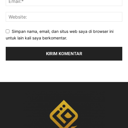
Simpan nama, email, dan situs web saya di browser ini
untuk lain kali saya berkomentar.