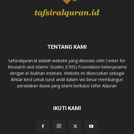
TENTANG KAMI
tafsiralquran.id adalah website yang diinisiasi oleh Center for
Research and Islamic Studies (CRIS) Foundation bekerjasama
dengan el-Bukhari Institute. Website ini diluncurkan sebagai
ikhtiar kecil untuk turut andil dalam visi besar membangun
peradaban dunia yang islami berbasis tafsir Alquran
IKUTI KAMI