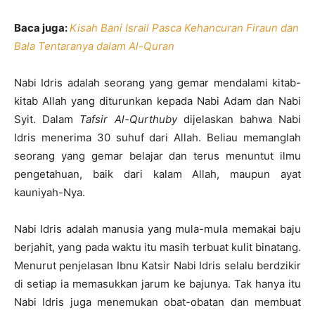
Baca juga:
Kisah Bani Israil Pasca Kehancuran Firaun dan
Bala Tentaranya dalam Al-Quran
Nabi Idris adalah seorang yang gemar mendalami kitab-
kitab Allah yang diturunkan kepada Nabi Adam dan Nabi
Syit. Dalam
Tafsir Al-Qurthuby
dijelaskan bahwa Nabi
Idris menerima 30 suhuf dari Allah. Beliau memanglah
seorang yang gemar belajar dan terus menuntut ilmu
pengetahuan, baik dari kalam Allah, maupun ayat
kauniyah-Nya.
Nabi Idris adalah manusia yang mula-mula memakai baju
berjahit, yang pada waktu itu masih terbuat kulit binatang.
Menurut penjelasan Ibnu Katsir Nabi Idris selalu berdzikir
di setiap ia memasukkan jarum ke bajunya. Tak hanya itu
Nabi Idris juga menemukan obat-obatan dan membuat