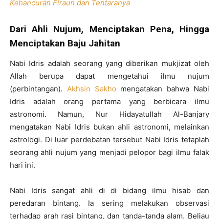
Kehancuran Firaun dan Tentaranya
Dari Ahli Nujum, Menciptakan Pena, Hingga
Menciptakan Baju Jahitan
Nabi Idris adalah seorang yang diberikan mukjizat oleh
Allah berupa dapat mengetahui ilmu nujum
(perbintangan).
Akhsin Sakho
mengatakan bahwa Nabi
Idris adalah orang pertama yang berbicara ilmu
astronomi. Namun, Nur Hidayatullah Al-Banjary
mengatakan Nabi Idris bukan ahli astronomi, melainkan
astrologi. Di luar perdebatan tersebut Nabi Idris tetaplah
seorang ahli nujum yang menjadi pelopor bagi ilmu falak
hari ini.
Nabi Idris sangat ahli di di bidang ilmu hisab dan
peredaran bintang. Ia sering melakukan observasi
terhadap arah rasi bintang, dan tanda-tanda alam. Beliau