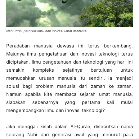
Nabi Idris, pelopor ilmu dan inovasi umat manusia
Peradaban manusia dewasa ini terus berkembang.
Majunya ilmu pengetahuan dan inovasi teknologi terus
diciptakan. Ilmu pengetahuan dan teknologi yang hari ini
semakin kompleks sejatinya bertujuan untuk
memudahkan urusan manusia itu sendiri. Ia menjadi
solusi bagi problem manusia dari zaman ke zaman.
Namun apabila kita membaca sejarah umat manusia,
siapakah sebenarnya yang pertama kali mulai
mengembangkan ilmu dan inovasi teknologi?
Jika menggali kisah dalam Al-Quran, disebutkan nama
seorang Nabi dari generasi awal yang menurut para