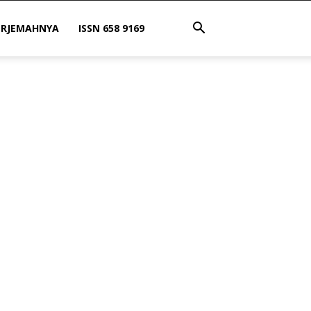
ERJEMAHNYA
ISSN 658 9169