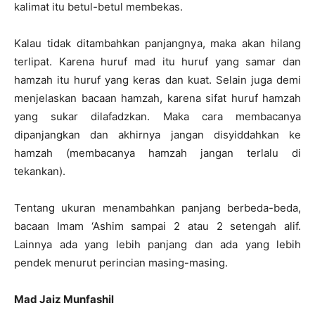
kalimat itu betul-betul membekas.
Kalau tidak ditambahkan panjangnya, maka akan hilang
terlipat. Karena huruf mad itu huruf yang samar dan
hamzah itu huruf yang keras dan kuat. Selain juga demi
menjelaskan bacaan hamzah, karena sifat huruf hamzah
yang sukar dilafadzkan. Maka cara membacanya
dipanjangkan dan akhirnya jangan disyiddahkan ke
hamzah (membacanya hamzah jangan terlalu di
tekankan).
Tentang ukuran menambahkan panjang berbeda-beda,
bacaan Imam ‘Ashim sampai 2 atau 2 setengah alif.
Lainnya ada yang lebih panjang dan ada yang lebih
pendek menurut perincian masing-masing.
Mad Jaiz Munfashil