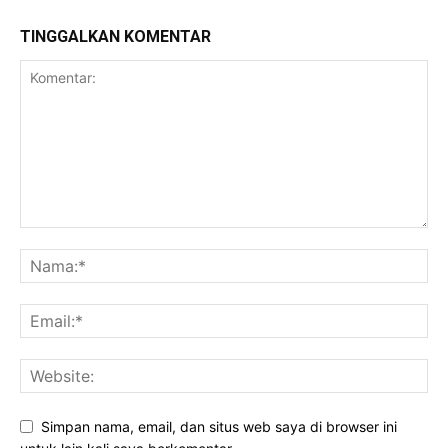
TINGGALKAN KOMENTAR
Simpan nama, email, dan situs web saya di browser ini