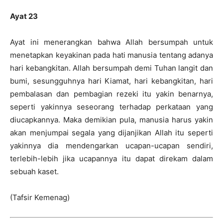
Ayat 23
Ayat ini menerangkan bahwa Allah bersumpah untuk
menetapkan keyakinan pada hati manusia tentang adanya
hari kebangkitan. Allah bersumpah demi Tuhan langit dan
bumi, sesungguhnya hari Kiamat, hari kebangkitan, hari
pembalasan dan pembagian rezeki itu yakin benarnya,
seperti yakinnya seseorang terhadap perkataan yang
diucapkannya. Maka demikian pula, manusia harus yakin
akan menjumpai segala yang dijanjikan Allah itu seperti
yakinnya dia mendengarkan ucapan-ucapan sendiri,
terlebih-lebih jika ucapannya itu dapat direkam dalam
sebuah kaset.
(Tafsir Kemenag)