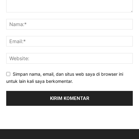
Simpan nama, email, dan situs web saya di browser ini
untuk lain kali saya berkomentar.