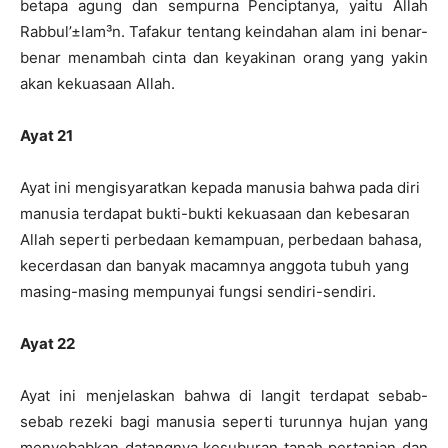
betapa agung dan sempurna Penciptanya, yaitu Allah
Rabbul’±lam³n. Tafakur tentang keindahan alam ini benar-
benar menambah cinta dan keyakinan orang yang yakin
akan kekuasaan Allah.
Ayat 21
Ayat ini mengisyaratkan kepada manusia bahwa pada diri
manusia terdapat bukti-bukti kekuasaan dan kebesaran
Allah seperti perbedaan kemampuan, perbedaan bahasa,
kecerdasan dan banyak macamnya anggota tubuh yang
masing-masing mempunyai fungsi sendiri-sendiri.
Ayat 22
Ayat ini menjelaskan bahwa di langit terdapat sebab-
sebab rezeki bagi manusia seperti turunnya hujan yang
menyebabkan datangnya kesuburan tanah pertanian dan