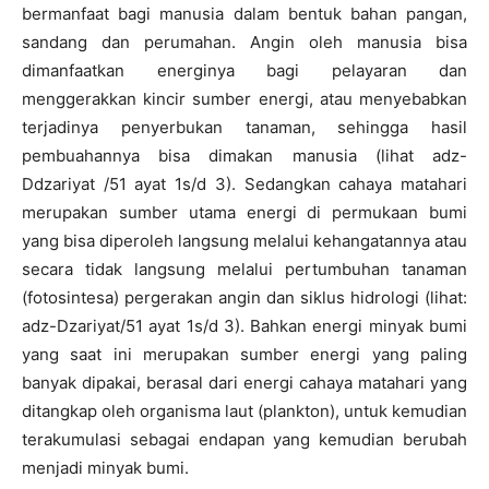
bermanfaat bagi manusia dalam bentuk bahan pangan,
sandang dan perumahan. Angin oleh manusia bisa
dimanfaatkan energinya bagi pelayaran dan
menggerakkan kincir sumber energi, atau menyebabkan
terjadinya penyerbukan tanaman, sehingga hasil
pembuahannya bisa dimakan manusia (lihat adz-
Ddzariyat /51 ayat 1s/d 3). Sedangkan cahaya matahari
merupakan sumber utama energi di permukaan bumi
yang bisa diperoleh langsung melalui kehangatannya atau
secara tidak langsung melalui pertumbuhan tanaman
(fotosintesa) pergerakan angin dan siklus hidrologi (lihat:
adz-Dzariyat/51 ayat 1s/d 3). Bahkan energi minyak bumi
yang saat ini merupakan sumber energi yang paling
banyak dipakai, berasal dari energi cahaya matahari yang
ditangkap oleh organisma laut (plankton), untuk kemudian
terakumulasi sebagai endapan yang kemudian berubah
menjadi minyak bumi.