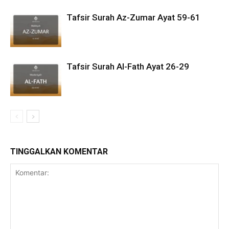
Tafsir Surah Az-Zumar Ayat 59-61
Tafsir Surah Al-Fath Ayat 26-29
TINGGALKAN KOMENTAR