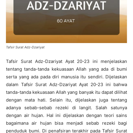
Tafsir Surat Adz-Dzariyat
Tafsir Surat Adz-Dzariyat Ayat 20-23 ini menjelaskan
tentang tanda-tanda kekuasaan Allah yang ada di bumi
serta yang ada pada diri manusia itu sendiri. Dijelaskan
dalam Tafsir Surat Adz-Dzariyat Ayat 20-23 ini bahwa
tanda-tanda kekuasaan Allah yang banyak itu dapat dilihat
dengan mata hati. Selain itu, dijelaskan juga tentang
adanya sebab-sebab rezeki di langit. Salah satunya
dengan air hujan. Hal ini dijelaskan dengan teori sains
bagaimana air hujan bisa menjadi sebab rezeki bagi
penduduk bumi. Di penafsiran terakhir pada Tafsir Surat