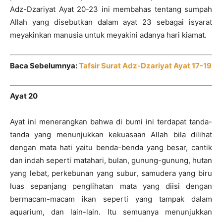
Adz-Dzariyat Ayat 20-23 ini membahas tentang sumpah
Allah yang disebutkan dalam ayat 23 sebagai isyarat
meyakinkan manusia untuk meyakini adanya hari kiamat.
Baca Sebelumnya:
Tafsir Surat Adz-Dzariyat Ayat 17-19
Ayat 20
Ayat ini menerangkan bahwa di bumi ini terdapat tanda-
tanda yang menunjukkan kekuasaan Allah bila dilihat
dengan mata hati yaitu benda-benda yang besar, cantik
dan indah seperti matahari, bulan, gunung-gunung, hutan
yang lebat, perkebunan yang subur, samudera yang biru
luas sepanjang penglihatan mata yang diisi dengan
bermacam-macam ikan seperti yang tampak dalam
aquarium, dan lain-lain. Itu semuanya menunjukkan