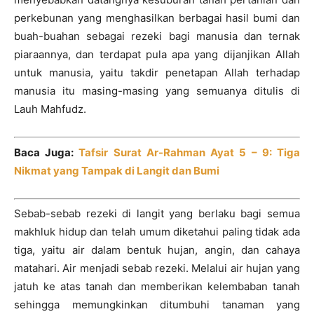
perkebunan yang menghasilkan berbagai hasil bumi dan
buah-buahan sebagai rezeki bagi manusia dan ternak
piaraannya, dan terdapat pula apa yang dijanjikan Allah
untuk manusia, yaitu takdir penetapan Allah terhadap
manusia itu masing-masing yang semuanya ditulis di
Lauh Mahfudz.
Baca Juga:
Tafsir Surat Ar-Rahman Ayat 5 – 9: Tiga
Nikmat yang Tampak di Langit dan Bumi
Sebab-sebab rezeki di langit yang berlaku bagi semua
makhluk hidup dan telah umum diketahui paling tidak ada
tiga, yaitu air dalam bentuk hujan, angin, dan cahaya
matahari. Air menjadi sebab rezeki. Melalui air hujan yang
jatuh ke atas tanah dan memberikan kelembaban tanah
sehingga memungkinkan ditumbuhi tanaman yang