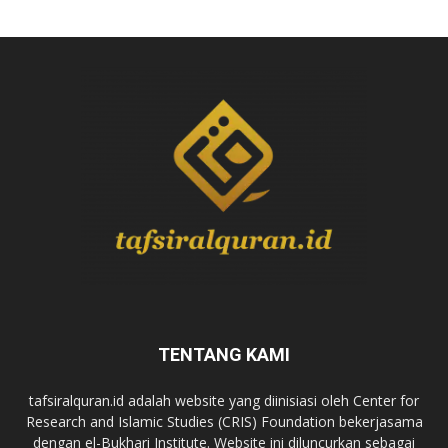
TENTANG KAMI
tafsiralquran.id adalah website yang diinisiasi oleh Center for
Research and Islamic Studies (CRIS) Foundation bekerjasama
dengan el-Bukhari Institute. Website ini diluncurkan sebagai