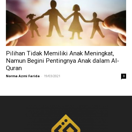
Pilihan Tidak Memiliki Anak Meningkat,
Namun Begini Pentingnya Anak dalam Al-
Quran
Norma Azmi Farida
-
19/03/2021
0