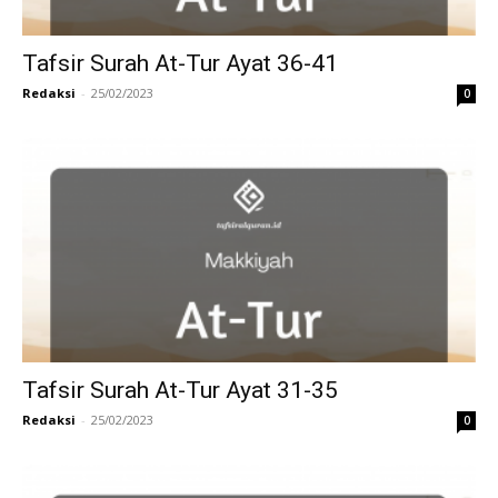
Tafsir Surah At-Tur Ayat 36-41
Redaksi
-
25/02/2023
0
Tafsir Surah At-Tur Ayat 31-35
Redaksi
-
25/02/2023
0