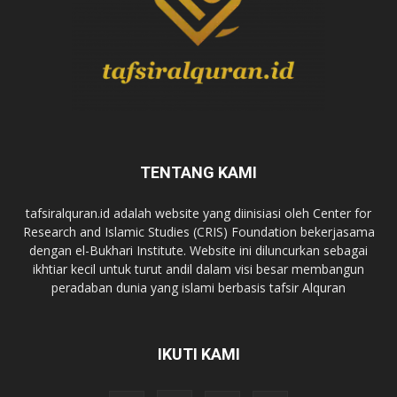
TENTANG KAMI
tafsiralquran.id adalah website yang diinisiasi oleh Center for
Research and Islamic Studies (CRIS) Foundation bekerjasama
dengan el-Bukhari Institute. Website ini diluncurkan sebagai
ikhtiar kecil untuk turut andil dalam visi besar membangun
peradaban dunia yang islami berbasis tafsir Alquran
IKUTI KAMI