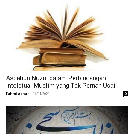
Asbabun Nuzul dalam Perbincangan
Inteletual Muslim yang Tak Pernah Usai
Fahmi Azhar
-
16/11/2021
0