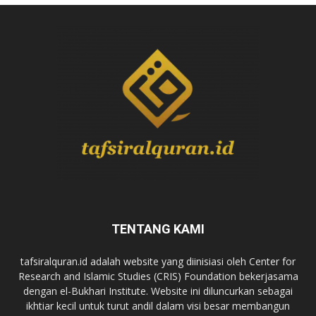
TENTANG KAMI
tafsiralquran.id adalah website yang diinisiasi oleh Center for
Research and Islamic Studies (CRIS) Foundation bekerjasama
dengan el-Bukhari Institute. Website ini diluncurkan sebagai
ikhtiar kecil untuk turut andil dalam visi besar membangun