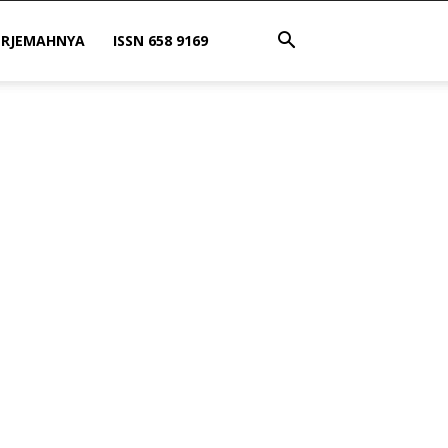
ERJEMAHNYA
ISSN 658 9169