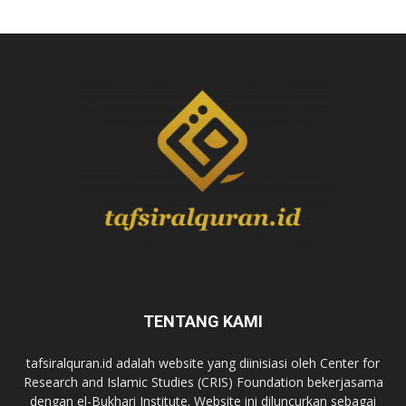
TENTANG KAMI
tafsiralquran.id adalah website yang diinisiasi oleh Center for
Research and Islamic Studies (CRIS) Foundation bekerjasama
dengan el-Bukhari Institute. Website ini diluncurkan sebagai