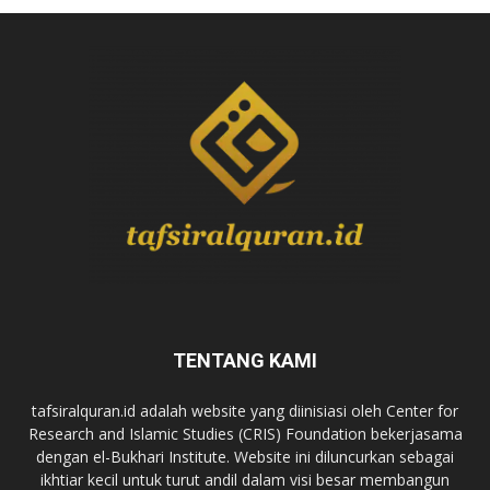
TENTANG KAMI
tafsiralquran.id adalah website yang diinisiasi oleh Center for
Research and Islamic Studies (CRIS) Foundation bekerjasama
dengan el-Bukhari Institute. Website ini diluncurkan sebagai
ikhtiar kecil untuk turut andil dalam visi besar membangun