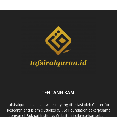
TENTANG KAMI
tafsiralquran.id adalah website yang diinisiasi oleh Center for
Research and Islamic Studies (CRIS) Foundation bekerjasama
dengan el-Bukhari Institute. Website ini diluncurkan sebagai