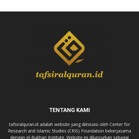
TENTANG KAMI
tafsiralquran.id adalah website yang diinisiasi oleh Center for
Research and Islamic Studies (CRIS) Foundation bekerjasama
dengan el-Bukhari Institute. Website ini diluncurkan sebagai