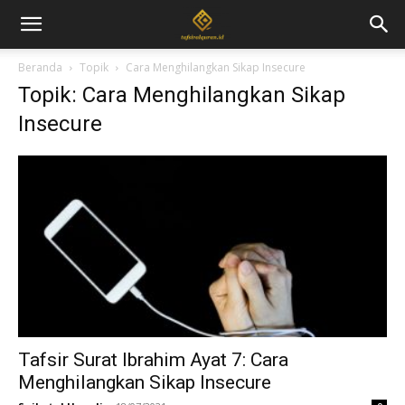
Beranda
Topik
Cara Menghilangkan Sikap Insecure
Topik: Cara Menghilangkan Sikap
Insecure
Tafsir Surat Ibrahim Ayat 7: Cara
Menghilangkan Sikap Insecure