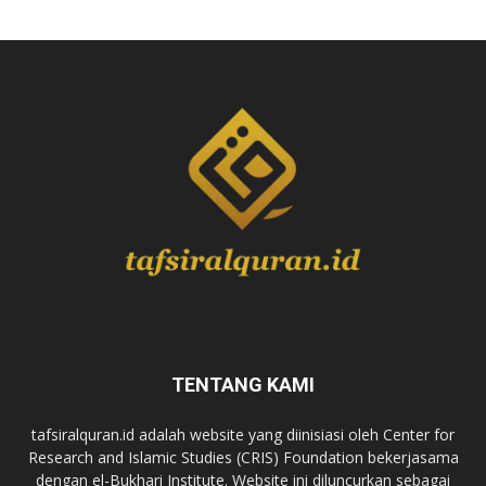
TENTANG KAMI
tafsiralquran.id adalah website yang diinisiasi oleh Center for
Research and Islamic Studies (CRIS) Foundation bekerjasama
dengan el-Bukhari Institute. Website ini diluncurkan sebagai