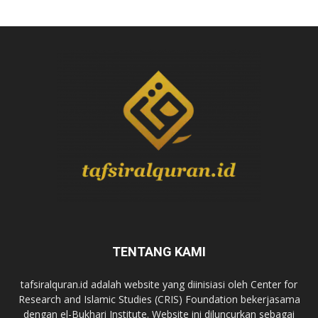
TENTANG KAMI
tafsiralquran.id adalah website yang diinisiasi oleh Center for
Research and Islamic Studies (CRIS) Foundation bekerjasama
dengan el-Bukhari Institute. Website ini diluncurkan sebagai