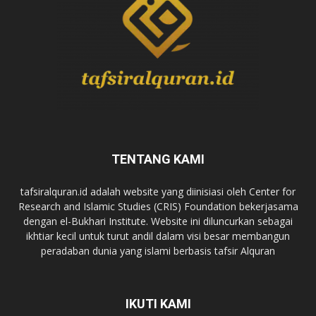
TENTANG KAMI
tafsiralquran.id adalah website yang diinisiasi oleh Center for
Research and Islamic Studies (CRIS) Foundation bekerjasama
dengan el-Bukhari Institute. Website ini diluncurkan sebagai
ikhtiar kecil untuk turut andil dalam visi besar membangun
peradaban dunia yang islami berbasis tafsir Alquran
IKUTI KAMI