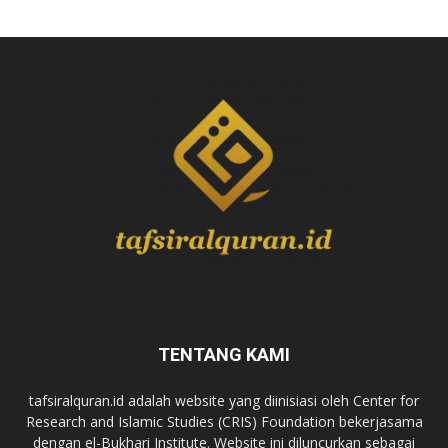
TENTANG KAMI
tafsiralquran.id adalah website yang diinisiasi oleh Center for
Research and Islamic Studies (CRIS) Foundation bekerjasama
dengan el-Bukhari Institute. Website ini diluncurkan sebagai