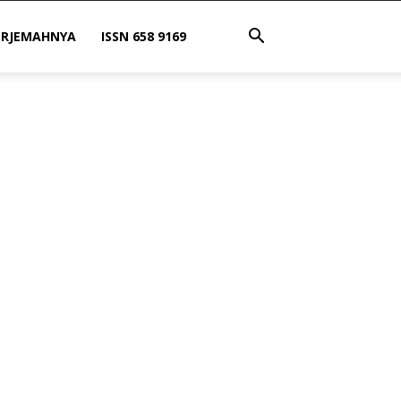
ERJEMAHNYA
ISSN 658 9169