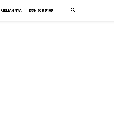
ERJEMAHNYA
ISSN 658 9169