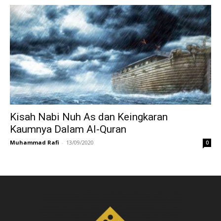
Kisah Nabi Nuh As dan Keingkaran
Kaumnya Dalam Al-Quran
Muhammad Rafi
-
13/09/2020
0