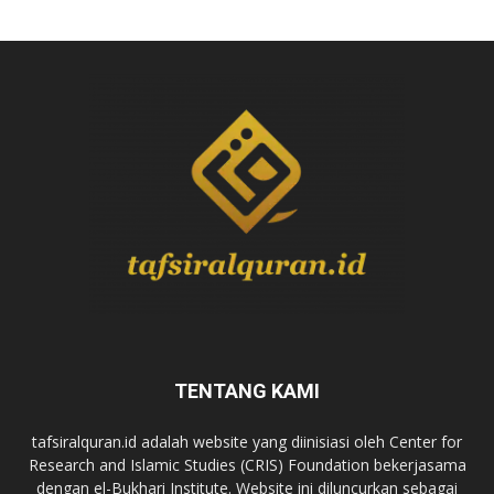
TENTANG KAMI
tafsiralquran.id adalah website yang diinisiasi oleh Center for
Research and Islamic Studies (CRIS) Foundation bekerjasama
dengan el-Bukhari Institute. Website ini diluncurkan sebagai