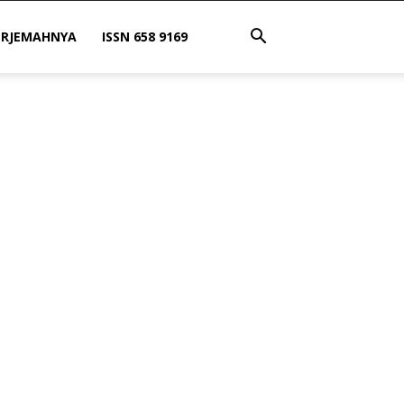
ERJEMAHNYA
ISSN 658 9169