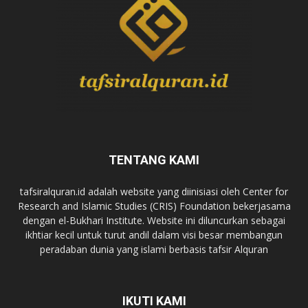
TENTANG KAMI
tafsiralquran.id adalah website yang diinisiasi oleh Center for
Research and Islamic Studies (CRIS) Foundation bekerjasama
dengan el-Bukhari Institute. Website ini diluncurkan sebagai
ikhtiar kecil untuk turut andil dalam visi besar membangun
peradaban dunia yang islami berbasis tafsir Alquran
IKUTI KAMI