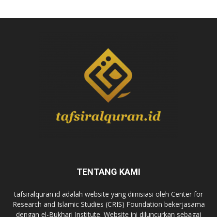
TENTANG KAMI
tafsiralquran.id adalah website yang diinisiasi oleh Center for
Research and Islamic Studies (CRIS) Foundation bekerjasama
dengan el-Bukhari Institute. Website ini diluncurkan sebagai