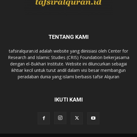
TENTANG KAMI
tafsiralquran.id adalah website yang diinisiasi oleh Center for
Research and Islamic Studies (CRIS) Foundation bekerjasama
dengan el-Bukhari Institute. Website ini diluncurkan sebagai
ikhtiar kecil untuk turut andil dalam visi besar membangun
peradaban dunia yang islami berbasis tafsir Alquran
IKUTI KAMI