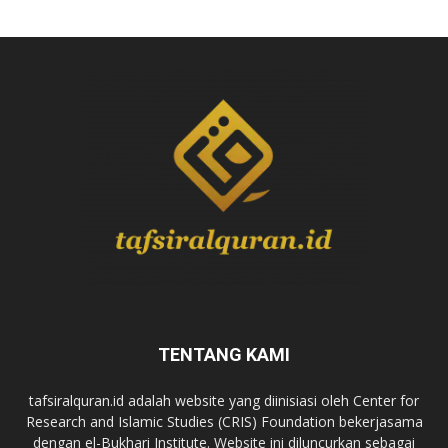
TENTANG KAMI
tafsiralquran.id adalah website yang diinisiasi oleh Center for
Research and Islamic Studies (CRIS) Foundation bekerjasama
dengan el-Bukhari Institute. Website ini diluncurkan sebagai