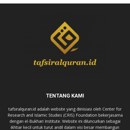
TENTANG KAMI
tafsiralquran.id adalah website yang diinisiasi oleh Center for
Research and Islamic Studies (CRIS) Foundation bekerjasama
dengan el-Bukhari Institute. Website ini diluncurkan sebagai
ikhtiar kecil untuk turut andil dalam visi besar membangun