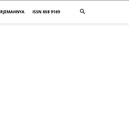
ERJEMAHNYA
ISSN 658 9169