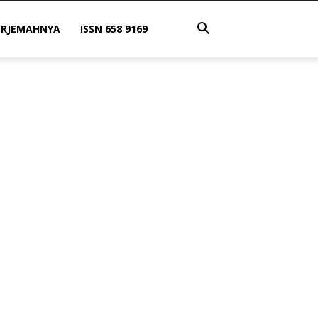
ERJEMAHNYA
ISSN 658 9169