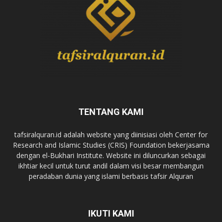
TENTANG KAMI
tafsiralquran.id adalah website yang diinisiasi oleh Center for
Research and Islamic Studies (CRIS) Foundation bekerjasama
dengan el-Bukhari Institute. Website ini diluncurkan sebagai
ikhtiar kecil untuk turut andil dalam visi besar membangun
peradaban dunia yang islami berbasis tafsir Alquran
IKUTI KAMI