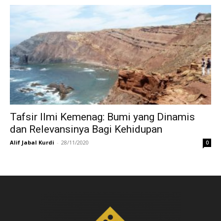
Tafsir Ilmi Kemenag: Bumi yang Dinamis
dan Relevansinya Bagi Kehidupan
Alif Jabal Kurdi
-
28/11/2020
0