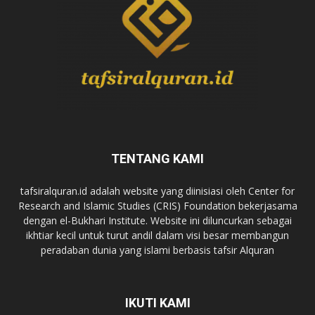
TENTANG KAMI
tafsiralquran.id adalah website yang diinisiasi oleh Center for
Research and Islamic Studies (CRIS) Foundation bekerjasama
dengan el-Bukhari Institute. Website ini diluncurkan sebagai
ikhtiar kecil untuk turut andil dalam visi besar membangun
peradaban dunia yang islami berbasis tafsir Alquran
IKUTI KAMI