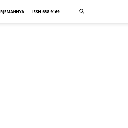
ERJEMAHNYA
ISSN 658 9169