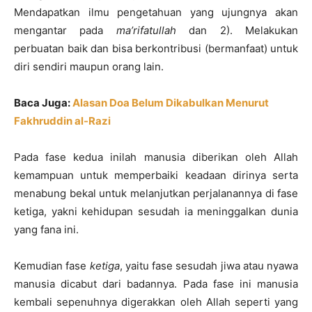
Mendapatkan ilmu pengetahuan yang ujungnya akan
mengantar pada
ma’rifatullah
dan 2). Melakukan
perbuatan baik dan bisa berkontribusi (bermanfaat) untuk
diri sendiri maupun orang lain.
Baca Juga:
Alasan Doa Belum Dikabulkan Menurut
Fakhruddin al-Razi
Pada fase kedua inilah manusia diberikan oleh Allah
kemampuan untuk memperbaiki keadaan dirinya serta
menabung bekal untuk melanjutkan perjalanannya di fase
ketiga, yakni kehidupan sesudah ia meninggalkan dunia
yang fana ini.
Kemudian fase
ketiga
, yaitu fase sesudah jiwa atau nyawa
manusia dicabut dari badannya. Pada fase ini manusia
kembali sepenuhnya digerakkan oleh Allah seperti yang