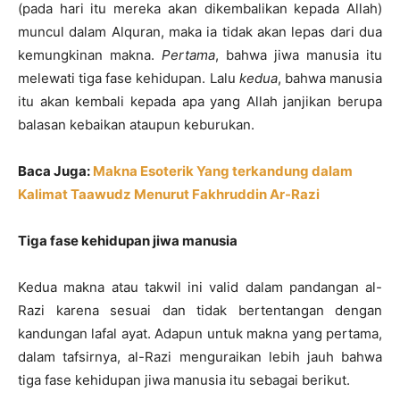
(pada hari itu mereka akan dikembalikan kepada Allah)
muncul dalam Alquran, maka ia tidak akan lepas dari dua
kemungkinan makna.
Pertama
, bahwa jiwa manusia itu
melewati tiga fase kehidupan. Lalu
kedua
, bahwa manusia
itu akan kembali kepada apa yang Allah janjikan berupa
balasan kebaikan ataupun keburukan.
Baca Juga:
Makna Esoterik Yang terkandung dalam
Kalimat Taawudz Menurut Fakhruddin Ar-Razi
Tiga fase kehidupan jiwa manusia
Kedua makna atau takwil ini valid dalam pandangan al-
Razi karena sesuai dan tidak bertentangan dengan
kandungan lafal ayat. Adapun untuk makna yang pertama,
dalam tafsirnya, al-Razi menguraikan lebih jauh bahwa
tiga fase kehidupan jiwa manusia itu sebagai berikut.