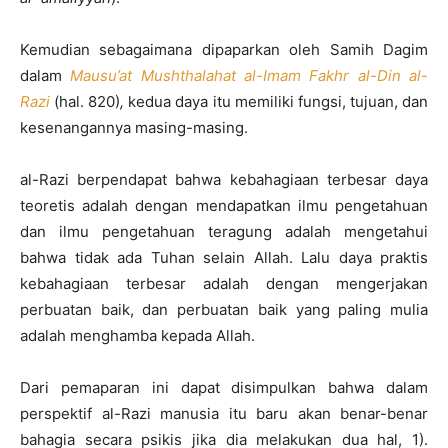
Kemudian sebagaimana dipaparkan oleh Samih Dagim
dalam
Mausu’at Mushthalahat al-Imam Fakhr al-Din al-
Razi
(hal. 820)
,
kedua daya itu memiliki fungsi, tujuan, dan
kesenangannya masing-masing.
al-Razi berpendapat bahwa kebahagiaan terbesar daya
teoretis adalah dengan mendapatkan ilmu pengetahuan
dan ilmu pengetahuan teragung adalah mengetahui
bahwa tidak ada Tuhan selain Allah. Lalu daya praktis
kebahagiaan terbesar adalah dengan mengerjakan
perbuatan baik, dan perbuatan baik yang paling mulia
adalah menghamba kepada Allah.
Dari pemaparan ini dapat disimpulkan bahwa dalam
perspektif al-Razi manusia itu baru akan benar-benar
bahagia secara psikis jika dia melakukan dua hal, 1).