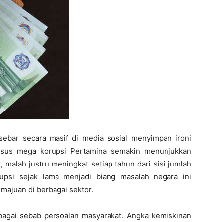
sebar secara masif di media sosial menyimpan ironi
 Kasus mega korupsi Pertamina semakin menunjukkan
 malah justru meningkat setiap tahun dari sisi jumlah
upsi sejak lama menjadi biang masalah negara ini
ajuan di berbagai sektor.
bagai sebab persoalan masyarakat. Angka kemiskinan