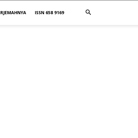
ERJEMAHNYA
ISSN 658 9169