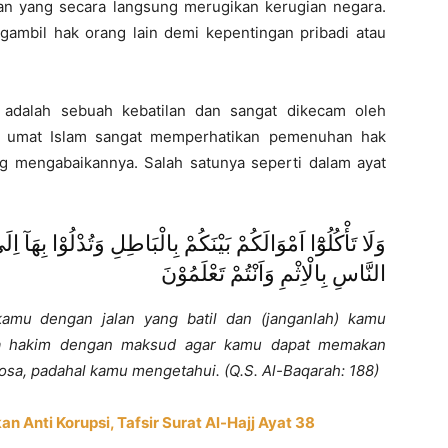
adan yang secara langsung merugikan kerugian negara.
gambil hak orang lain demi kepentingan pribadi atau
 adalah sebuah kebatilan dan sangat dikecam oleh
p umat Islam sangat memperhatikan pemenuhan hak
 mengabaikannya. Salah satunya seperti dalam ayat
وَلَا تَأْكُلُوْٓا اَمْوَالَكُمْ بَيْنَكُمْ بِالْبَاطِلِ وَتُدْلُوْا بِهَآ اِ
النَّاسِ بِالْاِثْمِ وَاَنْتُمْ تَعْلَمُوْنَ
amu dengan jalan yang batil dan (janganlah) kamu
ra hakim dengan maksud agar kamu dapat memakan
dosa, padahal kamu mengetahui. (Q.S. Al-Baqarah: 188)
n Anti Korupsi, Tafsir Surat Al-Hajj Ayat 38