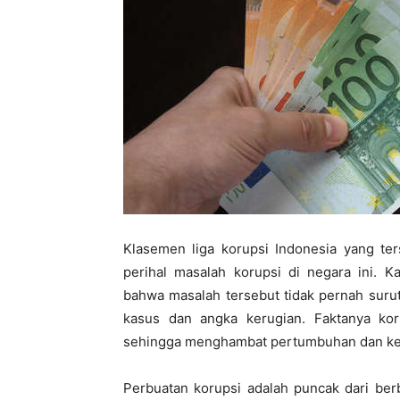
di
Indonesia
Klasemen liga korupsi Indonesia yang ter
perihal masalah korupsi di negara ini.
bahwa masalah tersebut tidak pernah surut,
kasus dan angka kerugian. Faktanya kor
sehingga menghambat pertumbuhan dan kem
Perbuatan korupsi adalah puncak dari ber