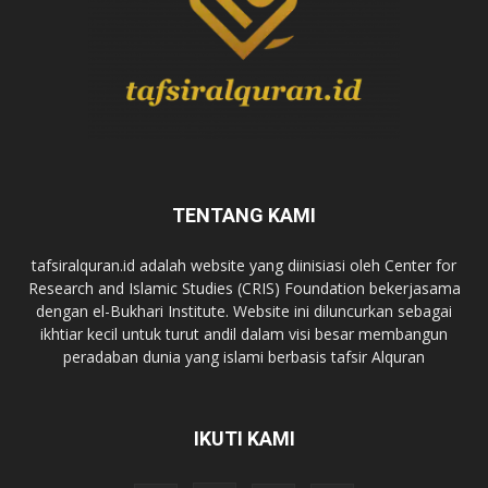
TENTANG KAMI
tafsiralquran.id adalah website yang diinisiasi oleh Center for
Research and Islamic Studies (CRIS) Foundation bekerjasama
dengan el-Bukhari Institute. Website ini diluncurkan sebagai
ikhtiar kecil untuk turut andil dalam visi besar membangun
peradaban dunia yang islami berbasis tafsir Alquran
IKUTI KAMI