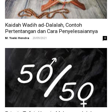
Kaidah Wadih ad-Dalalah, Contoh
Pertentangan dan Cara Penyelesaiannya
M. Yoeki Hendra
-
20/09/2021
0