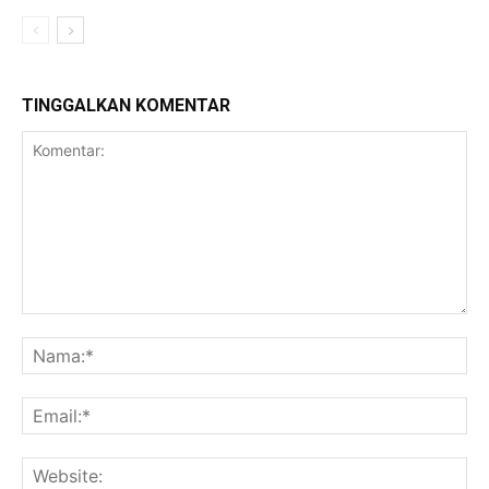
TINGGALKAN KOMENTAR