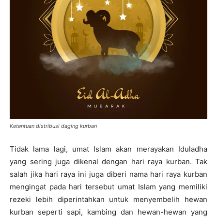
Ketentuan distribusi daging kurban
Tidak lama lagi, umat Islam akan merayakan Iduladha
yang sering juga dikenal dengan hari raya kurban. Tak
salah jika hari raya ini juga diberi nama hari raya kurban
mengingat pada hari tersebut umat Islam yang memiliki
rezeki lebih diperintahkan untuk menyembelih hewan
kurban seperti sapi, kambing dan hewan-hewan yang