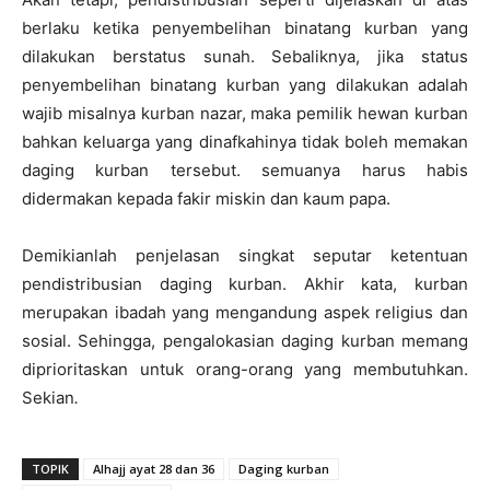
berlaku ketika penyembelihan binatang kurban yang
dilakukan berstatus sunah. Sebaliknya, jika status
penyembelihan binatang kurban yang dilakukan adalah
wajib misalnya kurban nazar, maka pemilik hewan kurban
bahkan keluarga yang dinafkahinya tidak boleh memakan
daging kurban tersebut. semuanya harus habis
didermakan kepada fakir miskin dan kaum papa.
Demikianlah penjelasan singkat seputar ketentuan
pendistribusian daging kurban. Akhir kata, kurban
merupakan ibadah yang mengandung aspek religius dan
sosial. Sehingga, pengalokasian daging kurban memang
diprioritaskan untuk orang-orang yang membutuhkan.
Sekian
.
TOPIK
Alhajj ayat 28 dan 36
Daging kurban