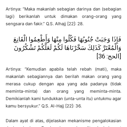
Artinya: “Maka makanlah sebagian darinya dan (sebagian
lagi) berikanlah untuk dimakan orang-orang yang
sengsara dan fakir.” Q.S. Alhajj [22]: 28.
فَإِذَا وَجَبَتْ جُنُوبُهَا فَكُلُوا مِنْهَا وَأَطْعِمُوا الْقَانِعَ
وَالْمُعْتَرَّ كَذَلِكَ سَخَّرْنَاهَا لَكُمْ لَعَلَّكُمْ تَشْكُرُونَ
[الحج: 36]
Artinya: “Kemudian apabila telah rebah (mati), maka
makanlah sebagiannya dan berilah makan orang yang
merasa cukup dengan apa yang ada padanya (tidak
meminta-minta) dan orang yang meminta-minta.
Demikianlah kami tundukkan (unta-unta itu) untukmu agar
kamu bersyukur.” Q.S. Al-Hajj [22]: 36.
Dalam ayat di atas, dijelaskan mekanisme pengalokasian