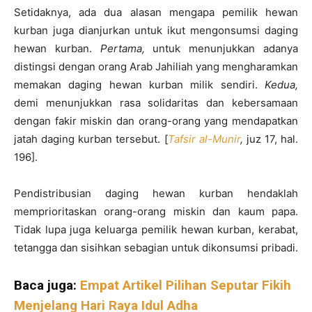
Setidaknya, ada dua alasan mengapa pemilik hewan
kurban juga dianjurkan untuk ikut mengonsumsi daging
hewan kurban.
Pertama,
untuk menunjukkan adanya
distingsi dengan orang Arab Jahiliah yang mengharamkan
memakan daging hewan kurban milik sendiri.
Kedua,
demi menunjukkan rasa solidaritas dan kebersamaan
dengan fakir miskin dan orang-orang yang mendapatkan
jatah daging kurban tersebut. [
Tafsir al-Munir
,
juz 17, hal.
196].
Pendistribusian daging hewan kurban hendaklah
memprioritaskan orang-orang miskin dan kaum papa.
Tidak lupa juga keluarga pemilik hewan kurban, kerabat,
tetangga dan sisihkan sebagian untuk dikonsumsi pribadi.
Baca juga:
Empat Artikel Pilihan Seputar Fikih
Menjelang Hari Raya Idul Adha