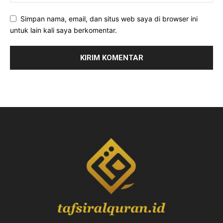
Simpan nama, email, dan situs web saya di browser ini
untuk lain kali saya berkomentar.