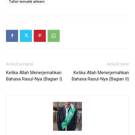
Tafsir tematik ahkam
Artikulli paraprak
Artikulli tjetër
Ketika Allah Menerjemahkan
Ketika Allah Menerjemahkan
Bahasa Rasul-Nya (Bagian I)
Bahasa Rasul-Nya (Bagian II)