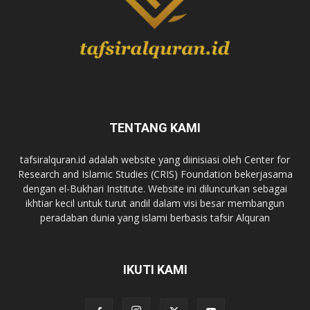
TENTANG KAMI
tafsiralquran.id adalah website yang diinisiasi oleh Center for
Research and Islamic Studies (CRIS) Foundation bekerjasama
dengan el-Bukhari Institute. Website ini diluncurkan sebagai
ikhtiar kecil untuk turut andil dalam visi besar membangun
peradaban dunia yang islami berbasis tafsir Alquran
IKUTI KAMI