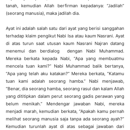
tanah, kemudian Allah berfirman kepadanya: “Jadilah”
(seorang manusia), maka jadilah dia.
Ayat ini adalah salah satu dari ayat yang berisi sanggahan
terhadap klaim pengikut Nabi Isa atau kaum Nasrani. Ayat
di atas turun saat utusan kaum Nasrani Najran datang
menemui dan berdialog dengan Nabi Muhammad.
Mereka berkata kepada Nabi, “Apa yang membuatmu
mencela tuan kami?” Nabi Muhammad balik bertanya,
“Apa yang telah aku katakan?” Mereka berkata, “Katamu
tuan kami adalah seorang hamba.” Nabi menjawab,
“Benar, dia seorang hamba, seorang rasul dan kalam Allah
yang dititipkan dalam perut seorang gadis perawan yang
belum menikah.” Mendengar jawaban Nabi, mereka
menjadi marah, kemudian berkata, “Apakah kamu pernah
melihat seorang manusia saja tanpa ada seorang ayah?”
Kemudian turunlah ayat di atas sebagai jawaban dari