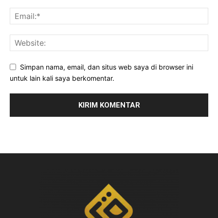
Simpan nama, email, dan situs web saya di browser ini
untuk lain kali saya berkomentar.