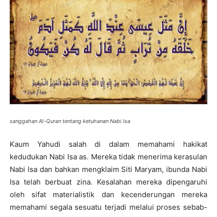
sanggahan Al-Quran tentang ketuhanan Nabi Isa
Kaum Yahudi salah di dalam memahami hakikat
kedudukan Nabi Isa as. Mereka tidak menerima kerasulan
Nabi Isa dan bahkan mengklaim Siti Maryam, ibunda Nabi
Isa telah berbuat zina. Kesalahan mereka dipengaruhi
oleh sifat materialistik dan kecenderungan mereka
memahami segala sesuatu terjadi melalui proses sebab-