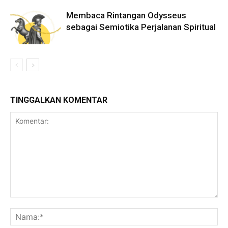
Membaca Rintangan Odysseus
sebagai Semiotika Perjalanan Spiritual
TINGGALKAN KOMENTAR